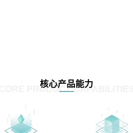
核心产品能力
CORE PRODUCT CAPABILITIE