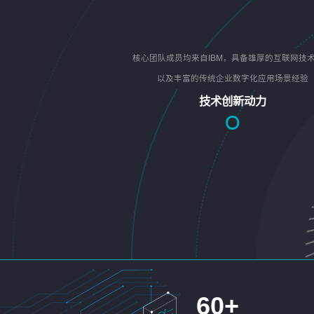
核心团队成员均来自IBM，具备雄厚的互联网技
以及丰富的传统企业数字化应用场景经验
技术创新动力
60
+