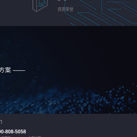
资质荣誉
方案 ——
们
00-808-5058