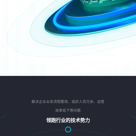
解决企业业务流程繁琐、组织人员冗余、运营
效率低下等问题
领跑行业的技术势力